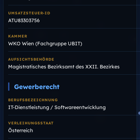
UMSATZSTEUER-ID
ATU83303756
KAMMER
WKO Wien (Fachgruppe UBIT)
AUFSICHTSBEHÖRDE
Magistratisches Bezirksamt des XXII. Bezirkes
Gewerberecht
BERUFSBEZEICHNUNG
IT-Dienstleistung / Softwareentwicklung
VERLEIHUNGSSTAAT
Österreich