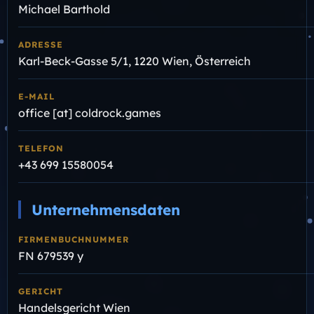
Michael Barthold
ADRESSE
Karl-Beck-Gasse 5/1, 1220 Wien, Österreich
E-MAIL
office [at] coldrock.games
TELEFON
+43 699 15580054
Unternehmensdaten
FIRMENBUCHNUMMER
FN 679539 y
GERICHT
Handelsgericht Wien