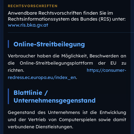
RECHTSVORSCHRIFTEN
Anwendbare Rechtsvorschriften finden Sie im
Rechtsinformationssystem des Bundes (RIS) unter:
www.ris.bka.gv.at
Online-Streitbeilegung
Verbraucher haben die Möglichkeit, Beschwerden an
die Online-Streitbeilegungsplattform der EU zu
richten.
https://consumer-
redress.ec.europa.eu/index_en
.
Blattlinie /
Unternehmensgegenstand
Gegenstand des Unternehmens ist die Entwicklung
und der Vertrieb von Computerspielen sowie damit
verbundene Dienstleistungen.