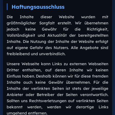
Haftungsausschluss
Die Inhalte dieser Website wurden mit
größtmöglicher Sorgfalt erstellt. Wir übernehmen
jedoch keine Gewähr für die Richtigkeit,
Vollständigkeit und Aktualität der bereitgestellten
Inhalte. Die Nutzung der Inhalte der Website erfolgt
auf eigene Gefahr des Nutzers. Alle Angebote sind
freibleibend und unverbindlich.
Unsere Webseite kann Links zu externen Webseiten
Dritter enthalten, auf deren Inhalte wir keinen
Einfluss haben. Deshalb können wir für diese fremden
Inhalte auch keine Gewähr übernehmen. Für die
Inhalte der verlinkten Seiten ist stets der jeweilige
Anbieter oder Betreiber der Seiten verantwortlich.
Sollten uns Rechtsverletzungen auf verlinkten Seiten
bekannt werden, werden wir derartige Links
umgehend entfernen.