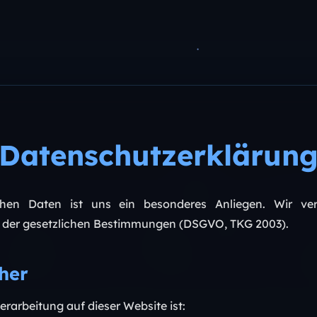
Datenschutzerklärun
chen Daten ist uns ein besonderes Anliegen. Wir ve
e der gesetzlichen Bestimmungen (DSGVO, TKG 2003).
cher
erarbeitung auf dieser Website ist: