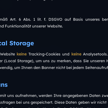
emäß Art. 6 Abs. 1 lit. f. DSGVO auf Basis unseres ber
nd Funktionalität unserer Website.
cal Storage
 Website
keine
Tracking-Cookies und
keine
Analysetools.
r (Local Storage), um uns zu merken, dass Sie unseren
twendig, um Ihnen den Banner nicht bei jedem Seitenaufru
uns
t mit uns aufnehmen, werden Ihre angegebenen Daten zwe
sfragen bei uns gespeichert. Diese Daten geben wir nicht 