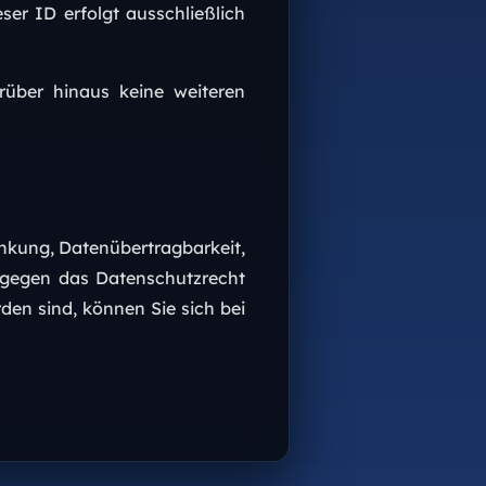
ser ID erfolgt ausschließlich
rüber hinaus keine weiteren
änkung, Datenübertragbarkeit,
 gegen das Datenschutzrecht
den sind, können Sie sich bei
.