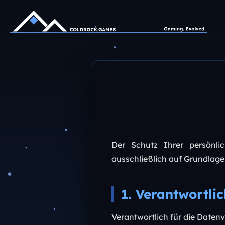
Der Schutz Ihrer persönli
ausschließlich auf Grundlag
1. Verantwortli
Verantwortlich für die Datenv