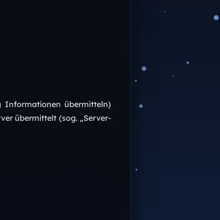
g Informationen übermitteln)
ver übermittelt (sog. „Server-