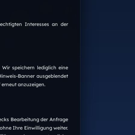
echtigten Interesses an der
 Wir speichern lediglich eine
 Hinweis-Banner ausgeblendet
f erneut anzuzeigen.
cks Bearbeitung der Anfrage
ohne Ihre Einwilligung weiter.