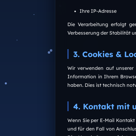
Ihre IP-Adresse
Die Verarbeitung erfolgt g
Verbesserung der Stabilität u
3. Cookies & Lo
Wir verwenden auf unserer
Information in Ihrem Browse
haben. Dies ist technisch no
4. Kontakt mit 
Wenn Sie per E-Mail Kontak
und für den Fall von Anschlus